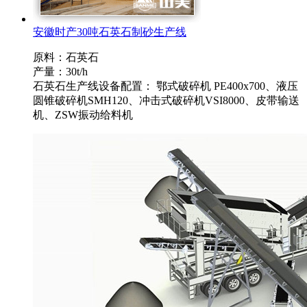
安徽时产30吨石英石制砂生产线
原料：石英石
产量：30t/h
石英石生产线设备配置： 鄂式破碎机 PE400x700、液压
圆锥破碎机SMH120、冲击式破碎机VSI8000、皮带输送
机、ZSW振动给料机