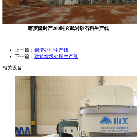
喀麦隆时产200吨玄武岩砂石料生产线
上一篇：
钢渣处理生产线
下一篇：
建筑垃圾处理生产线
相关设备