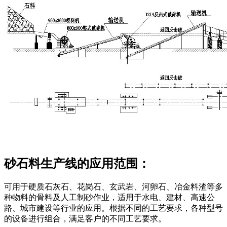
砂石料生产线的应用范围：
可用于硬质石灰石、花岗石、玄武岩、河卵石、冶金料渣等多
种物料的骨料及人工制砂作业，适用于水电、建材、高速公
路、城市建设等行业的应用。根据不同的工艺要求，各种型号
的设备进行组合，满足客户的不同工艺要求。