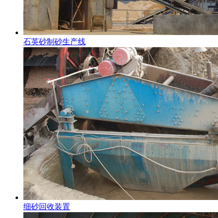
石英砂制砂生产线
细砂回收装置