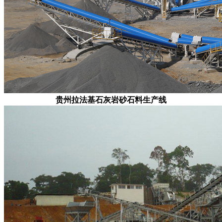
贵州拉法基石灰岩砂石料生产线