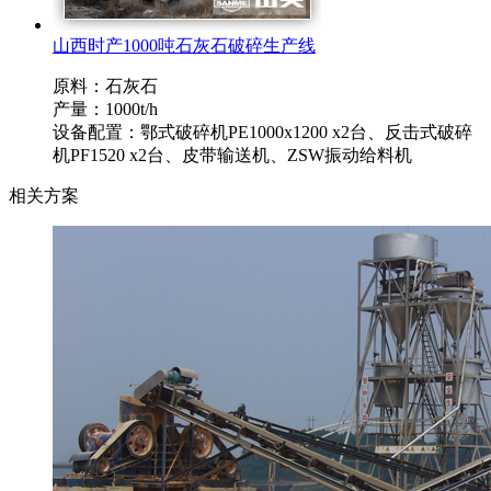
山西时产1000吨石灰石破碎生产线
原料：石灰石
产量：1000t/h
设备配置：鄂式破碎机PE1000x1200 x2台、反击式破碎
机PF1520 x2台、皮带输送机、ZSW振动给料机
相关方案