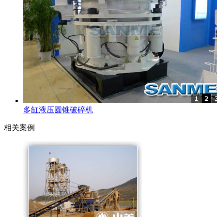
多缸液压圆锥破碎机
相关案例