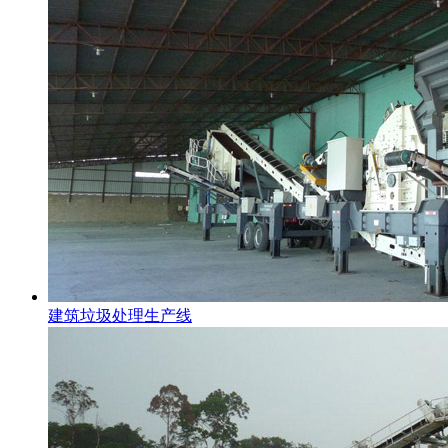
建筑垃圾处理生产线