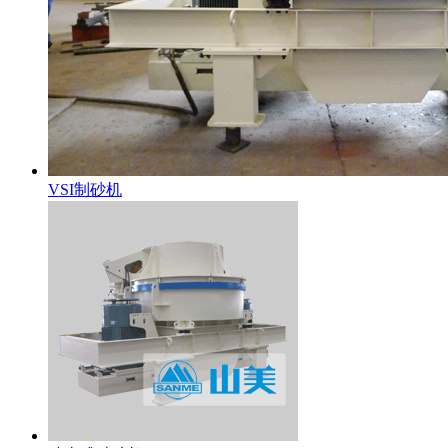
VSI制砂机