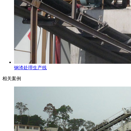
钢渣处理生产线
相关案例