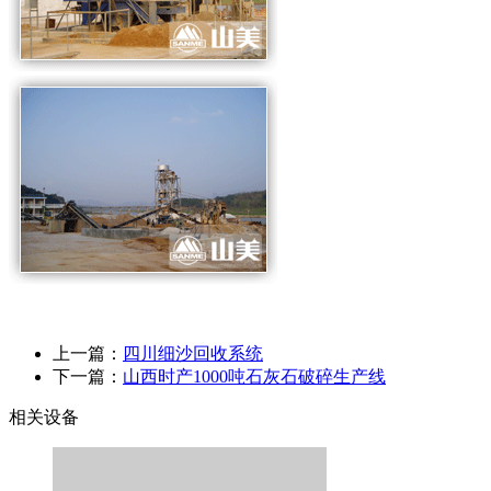
上一篇：
四川细沙回收系统
下一篇：
山西时产1000吨石灰石破碎生产线
相关设备