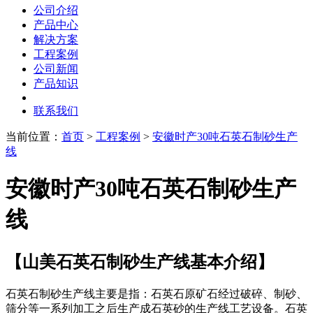
公司介绍
产品中心
解决方案
工程案例
公司新闻
产品知识
联系我们
当前位置：
首页
>
工程案例
>
安徽时产30吨石英石制砂生产
线
安徽时产30吨石英石制砂生产
线
【山美石英石制砂生产线基本介绍】
石英石制砂生产线主要是指：石英石原矿石经过破碎、制砂、
筛分等一系列加工之后生产成石英砂的生产线工艺设备。石英