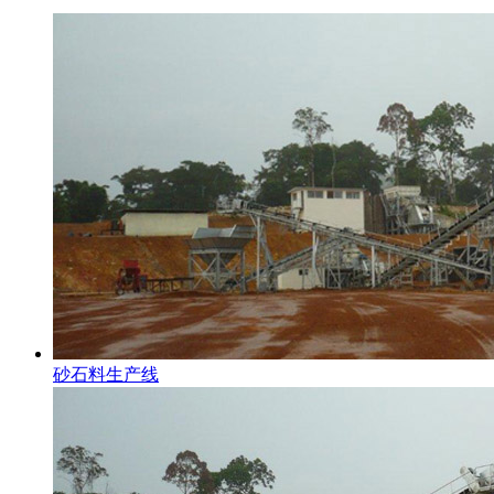
砂石料生产线