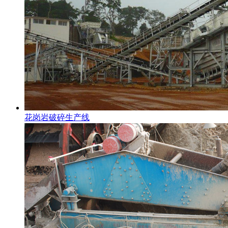
花岗岩破碎生产线