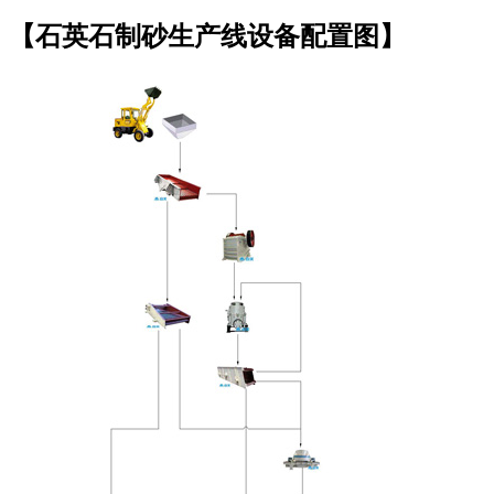
【石英石制砂生产线设备配置图】