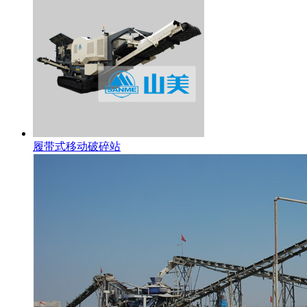
履带式移动破碎站