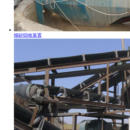
细砂回收装置