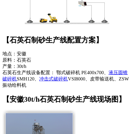
【石英石制砂生产线配置方案】
地点：安徽
原料：石英石
产量：30t/h
石英石生产线设备配置： 鄂式破碎机 PE400x700、
液压圆锥
破碎机
SMH120、
冲击式破碎机
VSI8000、皮带输送机、ZSW
振动给料机
【安徽30t/h石英石制砂生产线现场图】