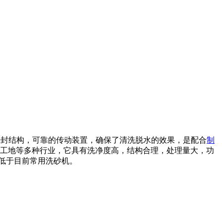
密封结构，可靠的传动装置，确保了清洗脱水的效果，是配合
制
工地等多种行业，它具有洗净度高，结构合理，处理量大，功
低于目前常用洗砂机。