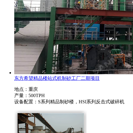
东方希望精品楼站式机制砂工厂二期项目
地点：重庆
产量：500TPH
设备配置：S系列精品制砂楼，HSI系列反击式破碎机